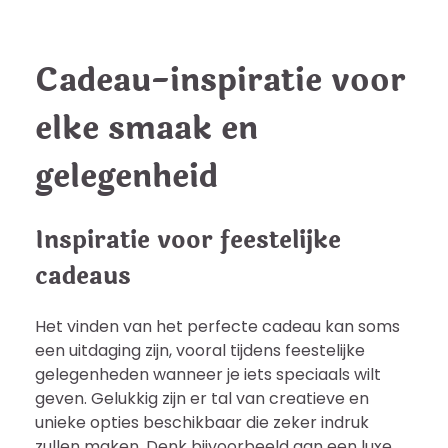
Cadeau-inspiratie voor
elke smaak en
gelegenheid
Inspiratie voor feestelijke
cadeaus
Het vinden van het perfecte cadeau kan soms
een uitdaging zijn, vooral tijdens feestelijke
gelegenheden wanneer je iets speciaals wilt
geven. Gelukkig zijn er tal van creatieve en
unieke opties beschikbaar die zeker indruk
zullen maken. Denk bijvoorbeeld aan een luxe