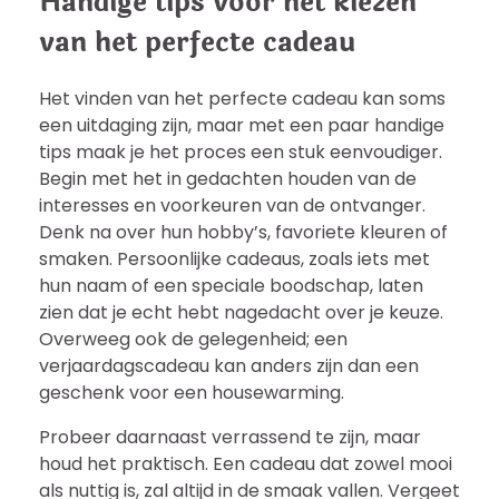
Handige tips voor het kiezen
van het perfecte cadeau
Het vinden van het perfecte cadeau kan soms
een uitdaging zijn, maar met een paar handige
tips maak je het proces een stuk eenvoudiger.
Begin met het in gedachten houden van de
interesses en voorkeuren van de ontvanger.
Denk na over hun hobby’s, favoriete kleuren of
smaken. Persoonlijke cadeaus, zoals iets met
hun naam of een speciale boodschap, laten
zien dat je echt hebt nagedacht over je keuze.
Overweeg ook de gelegenheid; een
verjaardagscadeau kan anders zijn dan een
geschenk voor een housewarming.
Probeer daarnaast verrassend te zijn, maar
houd het praktisch. Een cadeau dat zowel mooi
als nuttig is, zal altijd in de smaak vallen. Vergeet