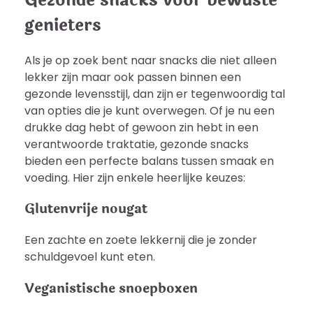
Gezonde snacks voor bewuste
genieters
Als je op zoek bent naar snacks die niet alleen
lekker zijn maar ook passen binnen een
gezonde levensstijl, dan zijn er tegenwoordig tal
van opties die je kunt overwegen. Of je nu een
drukke dag hebt of gewoon zin hebt in een
verantwoorde traktatie, gezonde snacks
bieden een perfecte balans tussen smaak en
voeding. Hier zijn enkele heerlijke keuzes:
Glutenvrije nougat
Een zachte en zoete lekkernij die je zonder
schuldgevoel kunt eten.
Veganistische snoepboxen