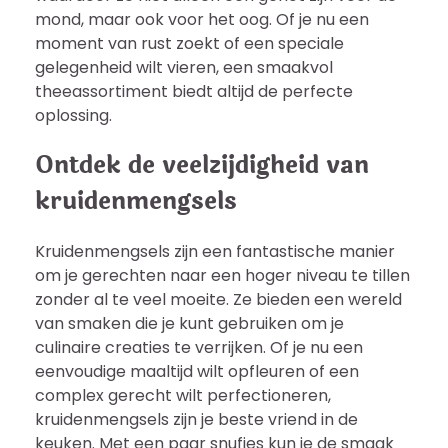
mond, maar ook voor het oog. Of je nu een
moment van rust zoekt of een speciale
gelegenheid wilt vieren, een smaakvol
theeassortiment biedt altijd de perfecte
oplossing.
Ontdek de veelzijdigheid van
kruidenmengsels
Kruidenmengsels zijn een fantastische manier
om je gerechten naar een hoger niveau te tillen
zonder al te veel moeite. Ze bieden een wereld
van smaken die je kunt gebruiken om je
culinaire creaties te verrijken. Of je nu een
eenvoudige maaltijd wilt opfleuren of een
complex gerecht wilt perfectioneren,
kruidenmengsels zijn je beste vriend in de
keuken. Met een paar snufjes kun je de smaak