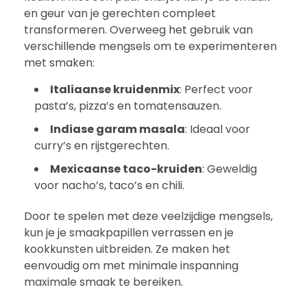
en geur van je gerechten compleet
transformeren. Overweeg het gebruik van
verschillende mengsels om te experimenteren
met smaken:
Italiaanse kruidenmix
: Perfect voor
pasta’s, pizza’s en tomatensauzen.
Indiase garam masala
: Ideaal voor
curry’s en rijstgerechten.
Mexicaanse taco-kruiden
: Geweldig
voor nacho’s, taco’s en chili.
Door te spelen met deze veelzijdige mengsels,
kun je je smaakpapillen verrassen en je
kookkunsten uitbreiden. Ze maken het
eenvoudig om met minimale inspanning
maximale smaak te bereiken.