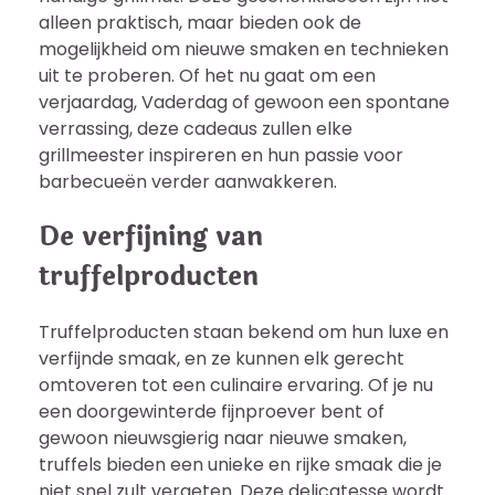
alleen praktisch, maar bieden ook de
mogelijkheid om nieuwe smaken en technieken
uit te proberen. Of het nu gaat om een
verjaardag, Vaderdag of gewoon een spontane
verrassing, deze cadeaus zullen elke
grillmeester inspireren en hun passie voor
barbecueën verder aanwakkeren.
De verfijning van
truffelproducten
Truffelproducten staan bekend om hun luxe en
verfijnde smaak, en ze kunnen elk gerecht
omtoveren tot een culinaire ervaring. Of je nu
een doorgewinterde fijnproever bent of
gewoon nieuwsgierig naar nieuwe smaken,
truffels bieden een unieke en rijke smaak die je
niet snel zult vergeten. Deze delicatesse wordt