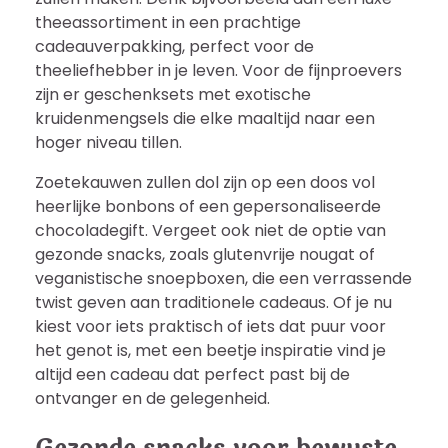
theeassortiment in een prachtige
cadeauverpakking, perfect voor de
theeliefhebber in je leven. Voor de fijnproevers
zijn er geschenksets met exotische
kruidenmengsels die elke maaltijd naar een
hoger niveau tillen.
Zoetekauwen zullen dol zijn op een doos vol
heerlijke bonbons of een gepersonaliseerde
chocoladegift. Vergeet ook niet de optie van
gezonde snacks, zoals glutenvrije nougat of
veganistische snoepboxen, die een verrassende
twist geven aan traditionele cadeaus. Of je nu
kiest voor iets praktisch of iets dat puur voor
het genot is, met een beetje inspiratie vind je
altijd een cadeau dat perfect past bij de
ontvanger en de gelegenheid.