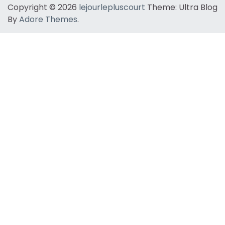
Copyright © 2026
lejourlepluscourt
Theme: Ultra Blog
By
Adore Themes
.