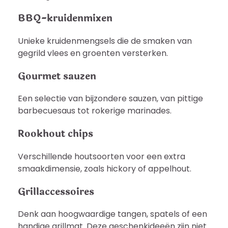
BBQ-kruidenmixen
Unieke kruidenmengsels die de smaken van
gegrild vlees en groenten versterken.
Gourmet sauzen
Een selectie van bijzondere sauzen, van pittige
barbecuesaus tot rokerige marinades.
Rookhout chips
Verschillende houtsoorten voor een extra
smaakdimensie, zoals hickory of appelhout.
Grillaccessoires
Denk aan hoogwaardige tangen, spatels of een
handige grillmat. Deze geschenkideeën zijn niet