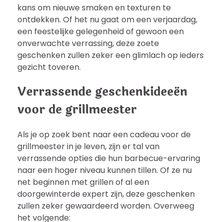
kans om nieuwe smaken en texturen te
ontdekken. Of het nu gaat om een verjaardag,
een feestelijke gelegenheid of gewoon een
onverwachte verrassing, deze zoete
geschenken zullen zeker een glimlach op ieders
gezicht toveren.
Verrassende geschenkideeën
voor de grillmeester
Als je op zoek bent naar een cadeau voor de
grillmeester in je leven, zijn er tal van
verrassende opties die hun barbecue-ervaring
naar een hoger niveau kunnen tillen. Of ze nu
net beginnen met grillen of al een
doorgewinterde expert zijn, deze geschenken
zullen zeker gewaardeerd worden. Overweeg
het volgende: