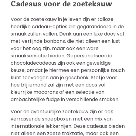
Cadeaus voor de zoetekauw
Voor de zoetekauw in je leven zijn er talloze
heerlijke cadeau-opties die gegarandeerd in de
smaak zullen vallen. Denk aan een luxe doos vol
met verfijnde bonbons, die niet alleen een lust
voor het oog zijn, maar ook een ware
smaaksensatie bieden. Gepersonaliseerde
chocoladecadeaus zijn ook een geweldige
keuze, omdat je hiermee een persoonlijke touch
kunt toevoegen aan je geschenk. Stel je voor
hoe blij iemand zal zijn met een doos vol
kleurrijke macarons of een selectie van
ambachtelijke fudge in verschillende smaken.
Voor de avontuurlijke zoetekauw zijn er ook
verrassende snoepboxen met een mix van
internationale lekkernijen. Deze cadeaus bieden
niet alleen een zoete traktatie, maar ook een