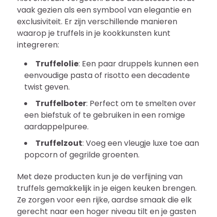
vaak gezien als een symbool van elegantie en
exclusiviteit. Er zijn verschillende manieren
waarop je truffels in je kookkunsten kunt
integreren:
Truffelolie
: Een paar druppels kunnen een
eenvoudige pasta of risotto een decadente
twist geven.
Truffelboter
: Perfect om te smelten over
een biefstuk of te gebruiken in een romige
aardappelpuree.
Truffelzout
: Voeg een vleugje luxe toe aan
popcorn of gegrilde groenten.
Met deze producten kun je de verfijning van
truffels gemakkelijk in je eigen keuken brengen.
Ze zorgen voor een rijke, aardse smaak die elk
gerecht naar een hoger niveau tilt en je gasten