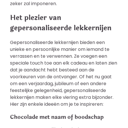
zeker zal imponeren.
Het plezier van
gepersonaliseerde lekkernijen
Gepersonaliseerde lekkernijen bieden een
unieke en persoonlijke manier om iemand te
verrassen en te verwennen. Ze voegen een
speciale touch toe aan elk cadeau en laten zien
dat je aandacht hebt besteed aan de
voorkeuren van de ontvanger. Of het nu gaat
om een verjaardag, jubileum of een andere
feestelijke gelegenheid, gepersonaliseerde
lekkernijen maken elke viering extra bijzonder.
Hier zijn enkele ideeën om je te inspireren:
Chocolade met naam of boodschap