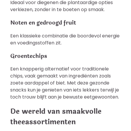
Ideaal voor diegenen die plantaardige opties
verkiezen, zonder in te boeten op smaak.
Noten en gedroogd fruit
Een klassieke combinatie die boordevol energie
en voedingsstoffen zit.
Groentechips
Een knapperig alternatief voor traditionele
chips, vaak gemaakt van ingrediënten zoals
zoete aardappel of biet. Met deze gezonde
snacks kun je genieten van iets lekkers terwijl je
toch trouw blijft aan je bewuste eetgewoonten.
De wereld van smaakvolle
theeassortimenten