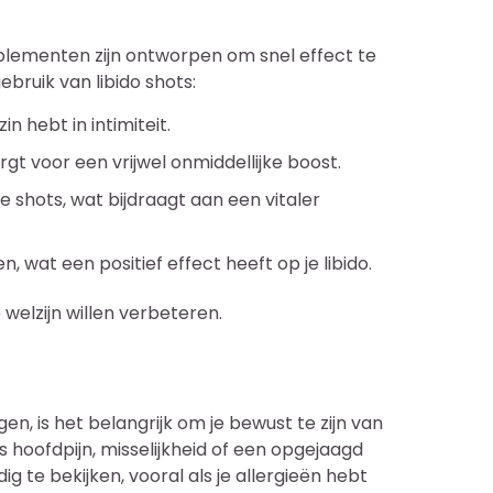
pplementen zijn ontworpen om snel effect te
ebruik van libido shots:
 hebt in intimiteit.
t voor een vrijwel onmiddellijke boost.
shots, wat bijdraagt aan een vitaler
wat een positief effect heeft op je libido.
welzijn willen verbeteren.
n, is het belangrijk om je bewust te zijn van
hoofdpijn, misselijkheid of een opgejaagd
ig te bekijken, vooral als je allergieën hebt