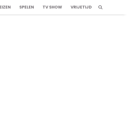
EIZEN
SPELEN
TV SHOW
VRIJETIJD