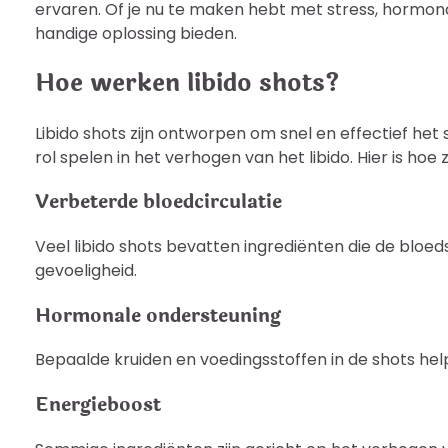
ervaren. Of je nu te maken hebt met stress, hormon
handige oplossing bieden.
Hoe werken libido shots?
Libido shots zijn ontworpen om snel en effectief het
rol spelen in het verhogen van het libido. Hier is ho
Verbeterde bloedcirculatie
Veel libido shots bevatten ingrediënten die de blo
gevoeligheid.
Hormonale ondersteuning
Bepaalde kruiden en voedingsstoffen in de shots help
Energieboost