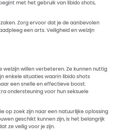
egint met het gebruik van libido shots,
zaken. Zorg ervoor dat je de aanbevolen
aadpleeg een arts. Veiligheid en welzijn
 welzijn willen verbeteren. Ze kunnen nuttig
 enkele situaties waarin libido shots
naar een snelle en effectieve boost.
ra ondersteuning voor hun seksuele
e op zoek zijn naar een natuurlijke oplossing
wen geschikt kunnen zijn, is het belangrijk
ze veilig voor je zijn.