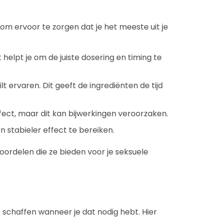
n om ervoor te zorgen dat je het meeste uit je
 helpt je om de juiste dosering en timing te
 ervaren. Dit geeft de ingrediënten de tijd
fect, maar dit kan bijwerkingen veroorzaken.
stabieler effect te bereiken.
oordelen die ze bieden voor je seksuele
 schaffen wanneer je dat nodig hebt. Hier